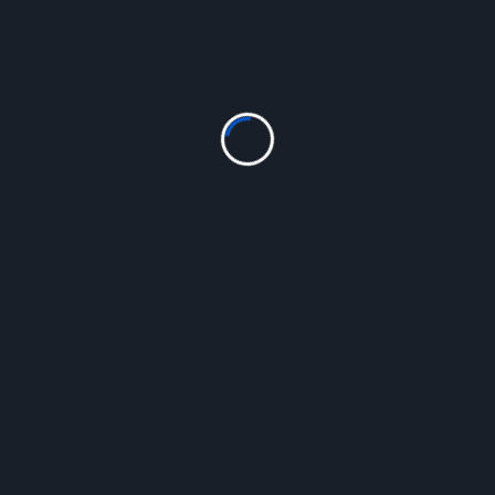
s à l’infolettre de